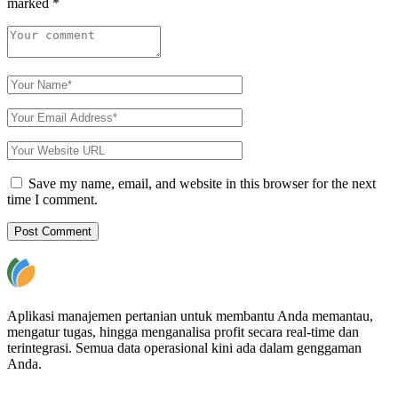
marked
*
Save my name, email, and website in this browser for the next
time I comment.
Aplikasi manajemen pertanian untuk membantu Anda memantau,
mengatur tugas, hingga menganalisa profit secara real-time dan
terintegrasi. Semua data operasional kini ada dalam genggaman
Anda.