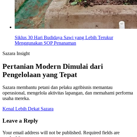
Siklus 30 Hari Budidaya Sawi yang Lebih Terukur
Menggunakan SOP Penanaman
Sazara Insight
Pertanian Modern Dimulai dari
Pengelolaan yang Tepat
Sazara membantu petani dan pelaku agribisnis memantau
operasional, mengelola aktivitas lapangan, dan memahami performa
usaha mereka.
Kenal Lebih Dekat Sazara
Leave a Reply
Your email address will not be published.
Required fields are