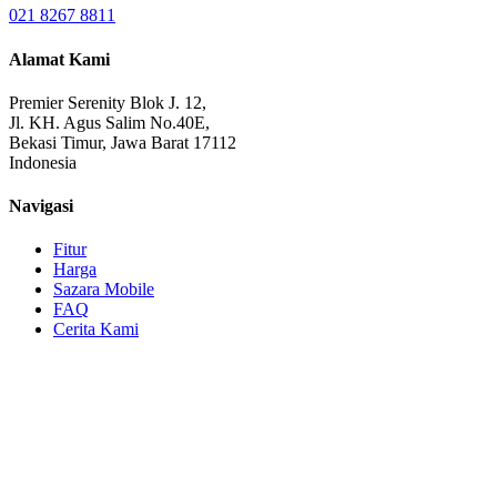
021 8267 8811
Alamat Kami
Premier Serenity Blok J. 12,
Jl. KH. Agus Salim No.40E,
Bekasi Timur, Jawa Barat 17112
Indonesia
Navigasi
Fitur
Harga
Sazara Mobile
FAQ
Cerita Kami