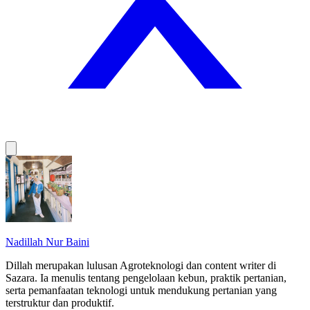
Nadillah Nur Baini
Dillah merupakan lulusan Agroteknologi dan content writer di
Sazara. Ia menulis tentang pengelolaan kebun, praktik pertanian,
serta pemanfaatan teknologi untuk mendukung pertanian yang
terstruktur dan produktif.