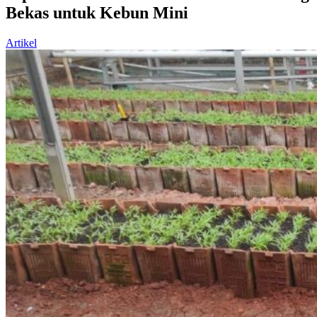
Bekas untuk Kebun Mini
Artikel