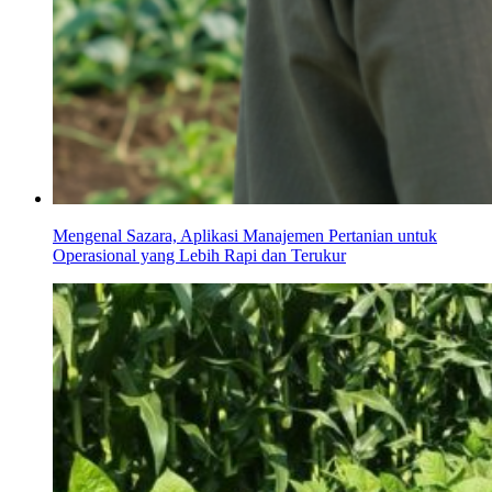
Mengenal Sazara, Aplikasi Manajemen Pertanian untuk
Operasional yang Lebih Rapi dan Terukur