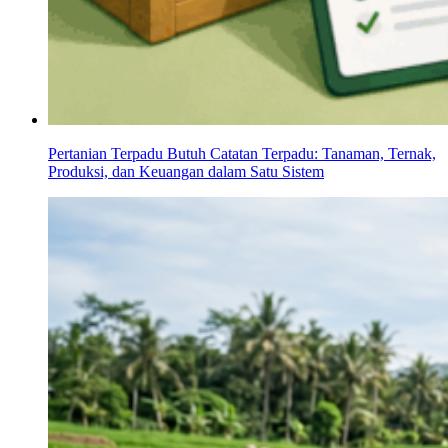
Pertanian Terpadu Butuh Catatan Terpadu: Tanaman, Ternak,
Produksi, dan Keuangan dalam Satu Sistem