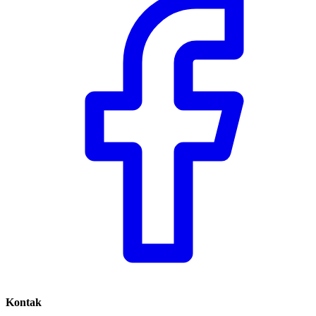
Kontak