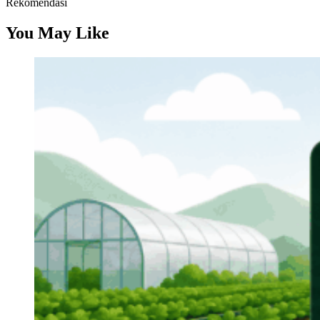
Rekomendasi
You May Like