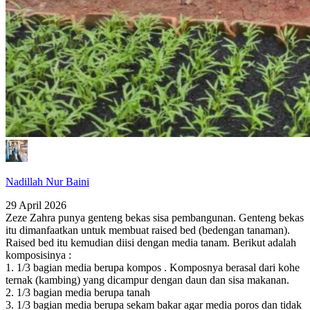
Nadillah Nur Baini
29 April 2026
Zeze Zahra punya genteng bekas sisa pembangunan. Genteng bekas
itu dimanfaatkan untuk membuat raised bed (bedengan tanaman).
Raised bed itu kemudian diisi dengan media tanam. Berikut adalah
komposisinya :
1. 1/3 bagian media berupa kompos . Komposnya berasal dari kohe
ternak (kambing) yang dicampur dengan daun dan sisa makanan.
2. 1/3 bagian media berupa tanah
3. 1/3 bagian media berupa sekam bakar agar media poros dan tidak