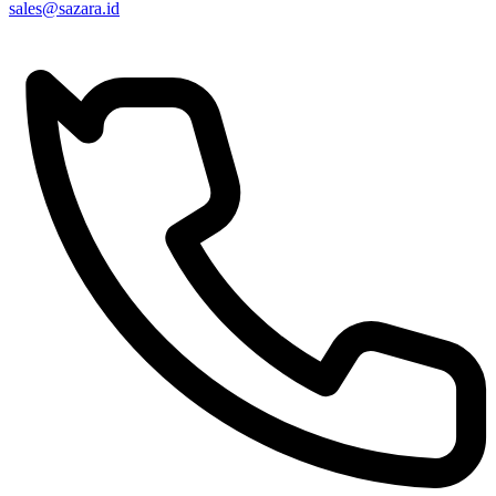
sales@sazara.id