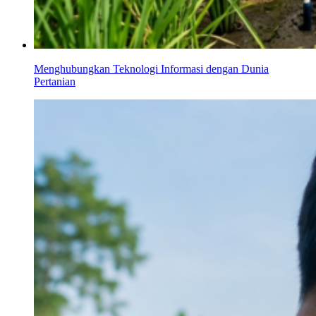
Menghubungkan Teknologi Informasi dengan Dunia
Pertanian