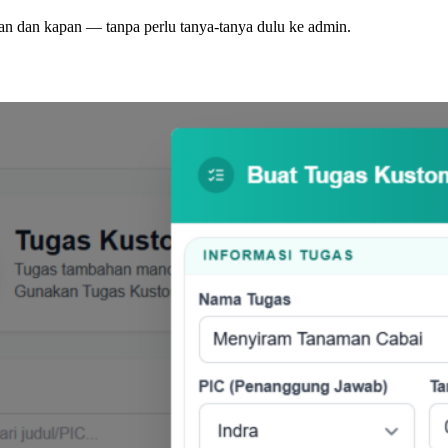
kan dan kapan — tanpa perlu tanya-tanya dulu ke admin.