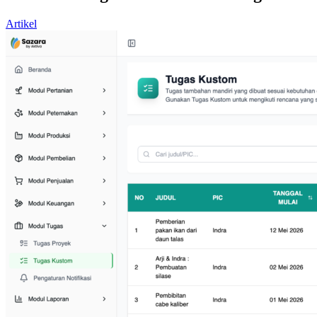
Artikel