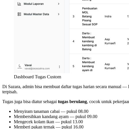
Dashboard Tugas Custom
Di Sazara, admin bisa membuat daftar tugas harian secara manual — l
terpisah.
Tugas juga bisa diatur sebagai
tugas berulang
, cocok untuk pekerjaan
Menyiram tanaman cabai — pukul 08.00
Membersihkan kandang ayam — pukul 09.00
Mengecek kolam ikan — pukul 13.00
Memberi pakan ternak — pukul 16.00