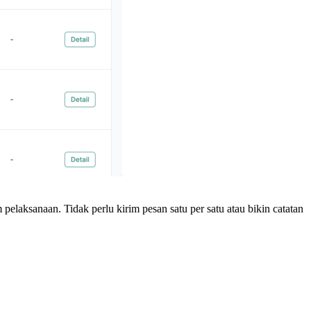
laksanaan. Tidak perlu kirim pesan satu per satu atau bikin catatan