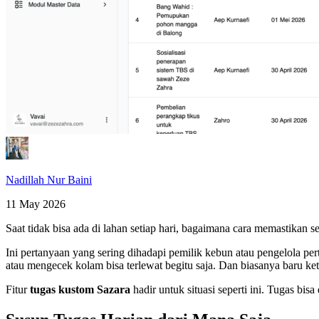
Nadillah Nur Baini
11 May 2026
Saat tidak bisa ada di lahan setiap hari, bagaimana cara memastikan s
Ini pertanyaan yang sering dihadapi pemilik kebun atau pengelola pe
atau mengecek kolam bisa terlewat begitu saja. Dan biasanya baru ke
Fitur
tugas kustom Sazara
hadir untuk situasi seperti ini. Tugas bis