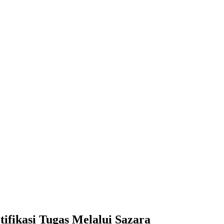
fikasi Tugas Melalui Sazara