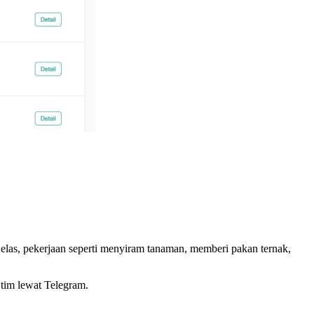
 jelas, pekerjaan seperti menyiram tanaman, memberi pakan ternak,
e tim lewat Telegram.