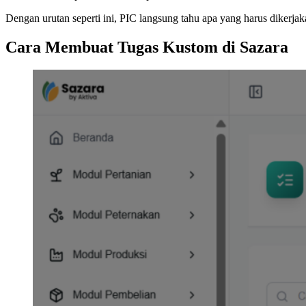
Dengan urutan seperti ini, PIC langsung tahu apa yang harus dikerja
Cara Membuat Tugas Kustom di Sazara